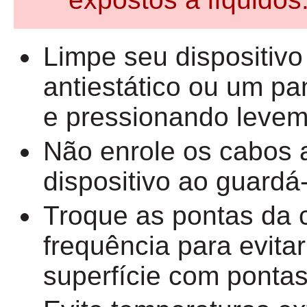
Limpe seu dispositiv
antiestático ou um p
e pressionando levem
Não enrole os cabos 
dispositivo ao guardá-
Troque as pontas da 
frequência para evitar
superfície com pontas