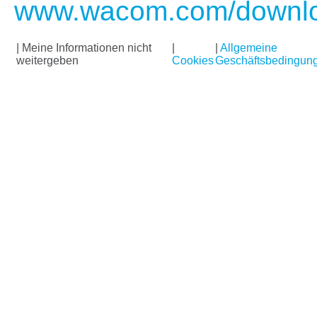
www.wacom.com/downl
|
Meine Informationen nicht
|
|
Allgemeine
weitergeben
Cookies
Geschäftsbedingun