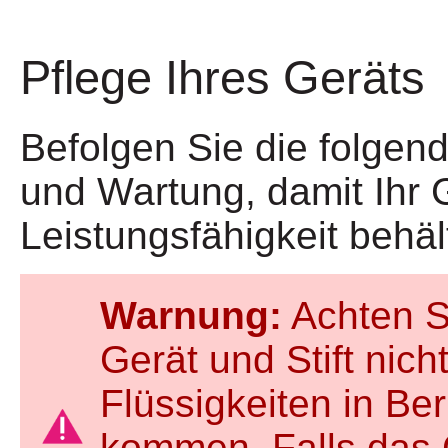
Pflege Ihres Geräts
Befolgen Sie die folgen
und Wartung, damit Ihr 
Leistungsfähigkeit behäl
Warnung:
Achten S
Gerät und Stift nicht
Flüssigkeiten in Be
kommen. Falls das 