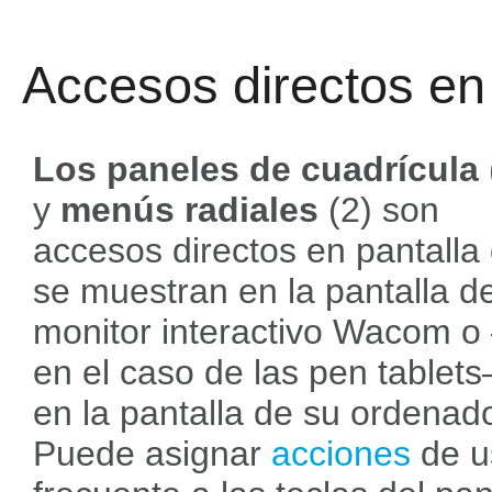
Accesos directos en 
Los paneles de cuadrícula
y
menús radiales
(2) son
accesos directos en pantalla
se muestran en la pantalla d
monitor interactivo Wacom 
en el caso de las pen tablet
en la pantalla de su ordenado
Puede asignar
acciones
de u