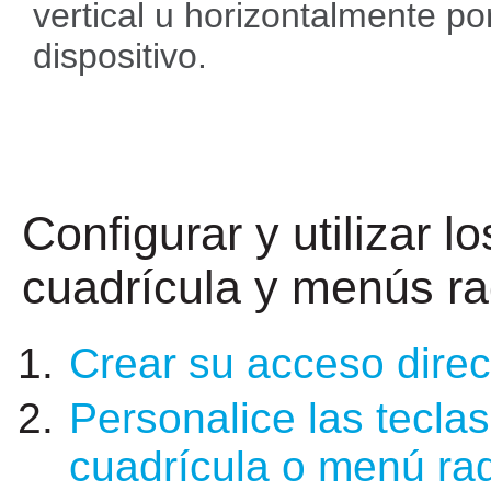
vertical u horizontalmente por
dispositivo.
Configurar y utilizar l
cuadrícula y menús ra
Crear su acceso direc
Personalice las teclas
cuadrícula o menú rad