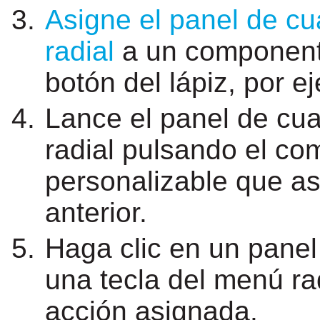
Asigne el panel de cu
radial
a un componente
botón del lápiz, por e
Lance el panel de cua
radial pulsando el c
personalizable que as
anterior.
Haga clic en un panel
una tecla del menú rad
acción asignada.